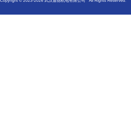
Copyright © 2023-
2026 武汉嘉德机电有限公司 All Rights Reserved.