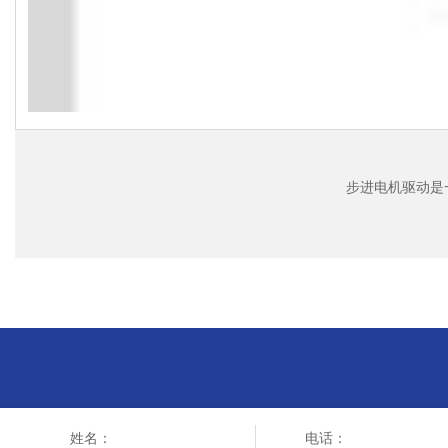
步进电机驱动是