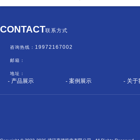
CONTACT
联系方式
19972167002
咨询热线：
邮箱：
地址：
产品展示
案例展示
关于